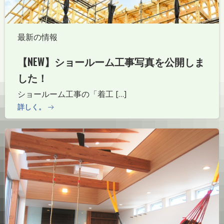
最新の情報
【NEW】ショールーム工事写真を公開しま
した！
ショールーム工事の「着工 […]
詳しく。