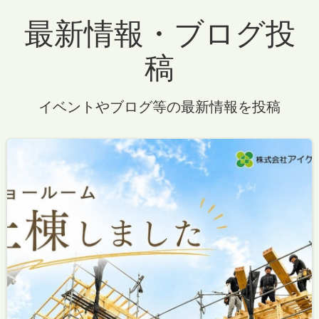
最新情報・ブログ投
稿
イベントやブログ等の最新情報を投稿