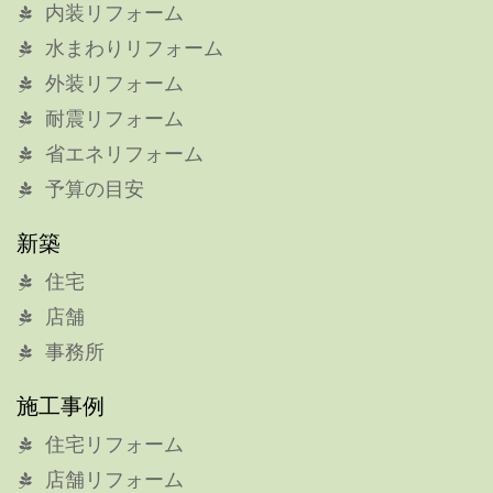
内装リフォーム
水まわりリフォーム
外装リフォーム
耐震リフォーム
省エネリフォーム
予算の目安
新築
住宅
店舗
事務所
施工事例
住宅リフォーム
店舗リフォーム