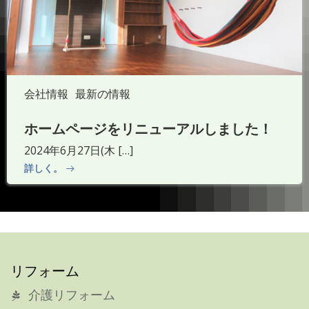
会社情報
最新の情報
ホームページをリニューアルしました！
2024年6月27日(木 […]
詳しく。
リフォーム
介護リフォーム