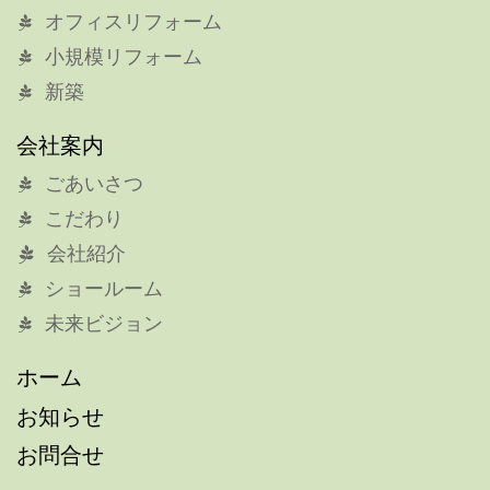
オフィスリフォーム
小規模リフォーム
新築
会社案内
ごあいさつ
こだわり
会社紹介
ショールーム
未来ビジョン
ホーム
お知らせ
お問合せ