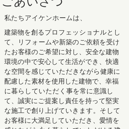
ごあいさつ
私たちアイケンホームは、
建築物を創るプロフェッショナルとし
て、リフォームや新築のご依頼を受け
たお客様のご希望に対し、安全な建物
環境の中で安心して生活ができ、快適
な空間を感じていただきながら健康に
配慮した素材を使用した建物で、幸福
に暮らしていただく事を常に意識し
て、誠実にご提案し責任を持って堅実
な施工で創り上げていきます。そして
お客様に大満足していただき、愛情を