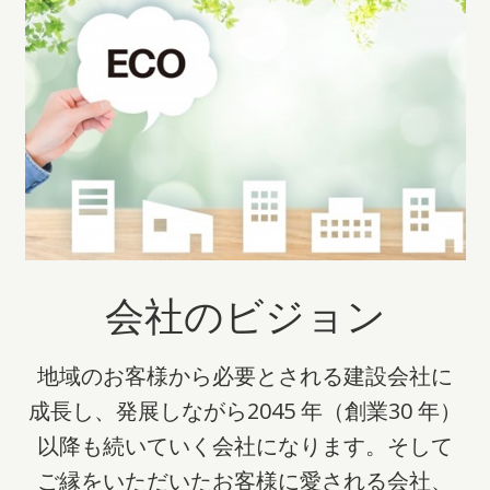
会社のビジョン
地域のお客様から必要とされる建設会社に
成長し、発展しながら2045 年（創業30 年）
以降も続いていく会社になります。そして
ご縁をいただいたお客様に愛される会社、