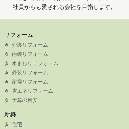
社員からも愛される会社を目指します。
リフォーム
介護リフォーム
内装リフォーム
水まわりリフォーム
外装リフォーム
耐震リフォーム
省エネリフォーム
予算の目安
新築
住宅