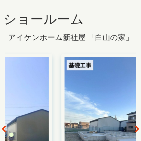
ショールーム
アイケンホーム新社屋 ⁡「白山の家」