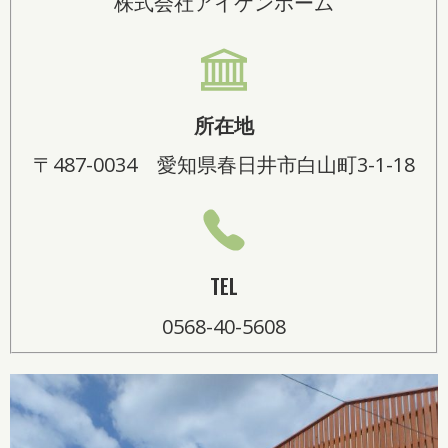
株式会社アイケンホーム
所在地
〒487-0034 愛知県春日井市白山町3-1-18
TEL
0568-40-5608