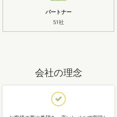
パートナー
51社
会社の理念