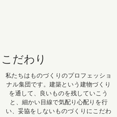
こだわり
私たちはものづくりのプロフェッショ
ナル集団です。建築という建物づくり
を通して、良いものを残していこう
と、細かい目線で気配り心配りを行
い、妥協をしないものづくりにこだわ