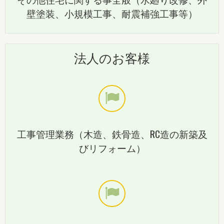
壁塗装、小規模工事、耐震補強工事等）
法人のお客様
工事管理業務（木造、鉄骨造、RC造の新築及
びリフォーム）