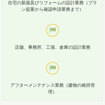
住宅の新築及びリフォームの設計業務（プラ
ン提案から確認申請業務まで）
店舗、事務所、工場、倉庫の設計業務
アフターメンテナンス業務（建物の維持管
理）