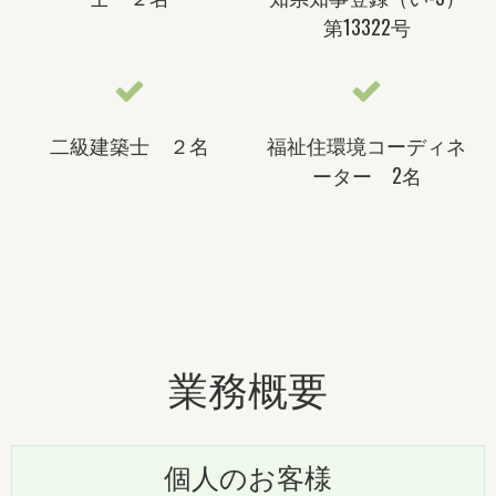
第13322号
二級建築士 ２名
福祉住環境コーディネ
ーター 2名
業務概要
個人のお客様