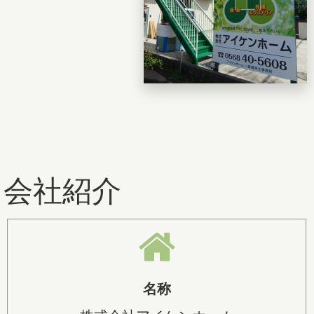
会社紹介
名称