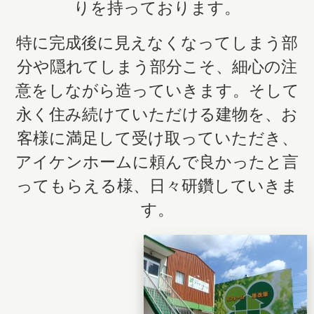
りを持っております。
特に完成後に見えなくなってしまう部
分や隠れてしまう部分こそ、細心の注
意をしながら造っていきます。そして
永く住み続けていただける建物を、お
客様に満足して受け取っていただき、
アイケンホームに頼んで良かったと言
ってもらえる様、日々研鑽していきま
す。