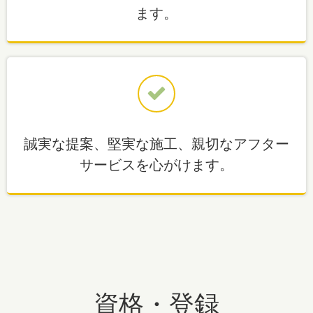
ます。
誠実な提案、堅実な施工、親切なアフター
サービスを心がけます。
資格・登録