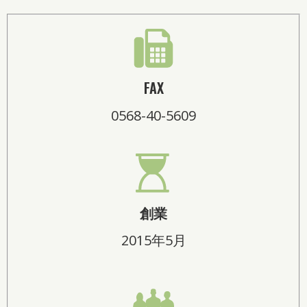
FAX
0568-40-5609
創業
2015年5月