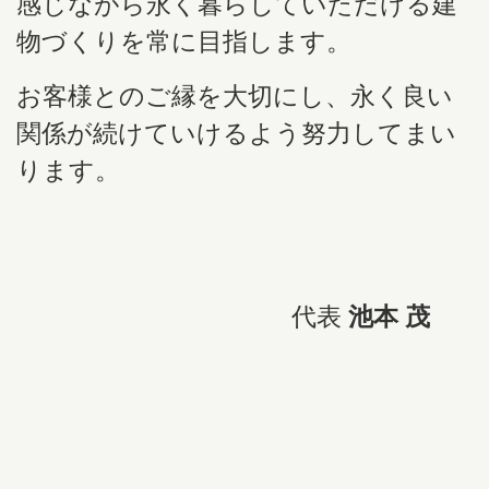
感じながら永く暮らしていただける建
物づくりを常に目指します。
お客様とのご縁を大切にし、永く良い
関係が続けていけるよう努力してまい
ります。
代表
池本 茂