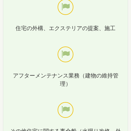
住宅の外構、エクステリアの提案、施工
アフターメンテナンス業務（建物の維持管
理）
その他住宅に関する事全般（水廻り改修、外