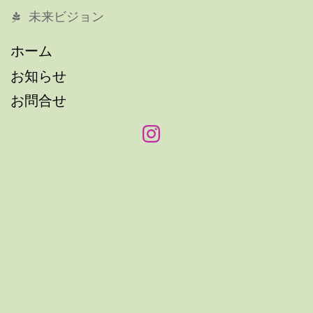
未来ビジョン
ホーム
お知らせ
お問合せ