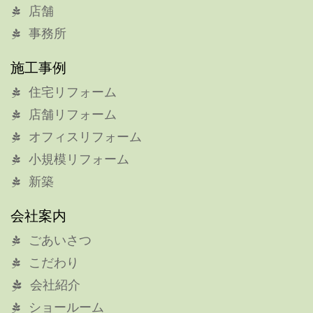
店舗
事務所
施工事例
住宅リフォーム
店舗リフォーム
オフィスリフォーム
小規模リフォーム
新築
会社案内
ごあいさつ
こだわり
会社紹介
ショールーム