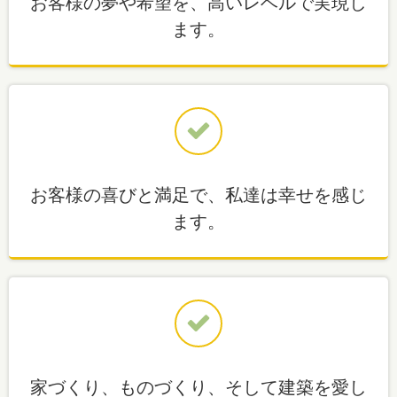
お客様の夢や希望を、高いレベルで実現し
ます。
お客様の喜びと満足で、私達は幸せを感じ
ます。
家づくり、ものづくり、そして建築を愛し