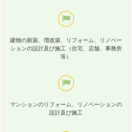
建物の新築、増改築、リフォーム、リノベー
ションの設計及び施工（住宅、店舗、事務所
等）
マンションのリフォーム、リノベーションの
設計及び施工