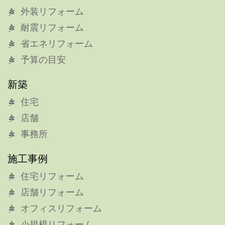
外装リフォーム
耐震リフォーム
省エネリフォーム
予算の目安
新築
住宅
店舗
事務所
施工事例
住宅リフォーム
店舗リフォーム
オフィスリフォーム
小規模リフォーム