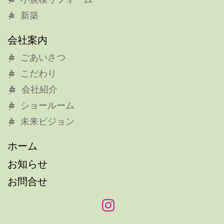
新築
会社案内
ごあいさつ
こだわり
会社紹介
ショールーム
未来ビジョン
ホーム
お知らせ
お問合せ