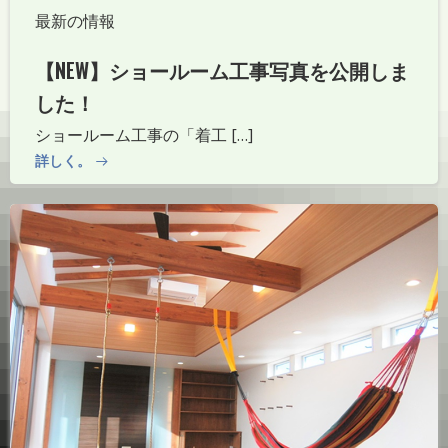
最新の情報
【NEW】ショールーム工事写真を公開しま
した！
ショールーム工事の「着工 […]
詳しく。