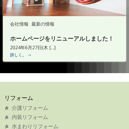
会社情報
最新の情報
ホームページをリニューアルしました！
2024年6月27日(木 […]
詳しく。
リフォーム
介護リフォーム
内装リフォーム
水まわりリフォーム