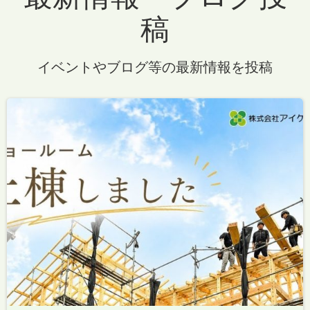
稿
イベントやブログ等の最新情報を投稿